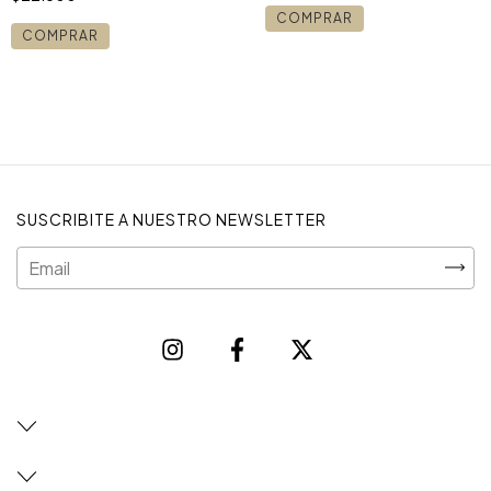
COMPRAR
COMPRAR
SUSCRIBITE A NUESTRO NEWSLETTER